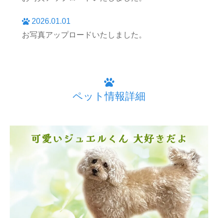
2026.01.01
お写真アップロードいたしました。
ペット情報詳細