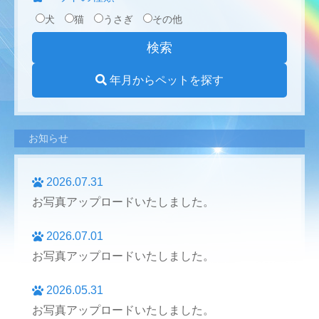
犬
猫
うさぎ
その他
年月からペットを探す
お知らせ
2026.07.31
お写真アップロードいたしました。
2026.07.01
お写真アップロードいたしました。
2026.05.31
お写真アップロードいたしました。