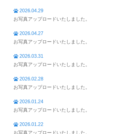
2026.04.29
お写真アップロードいたしました。
2026.04.27
お写真アップロードいたしました。
2026.03.31
お写真アップロードいたしました。
2026.02.28
お写真アップロードいたしました。
2026.01.24
お写真アップロードいたしました。
2026.01.22
お写真アップロードいたしました。