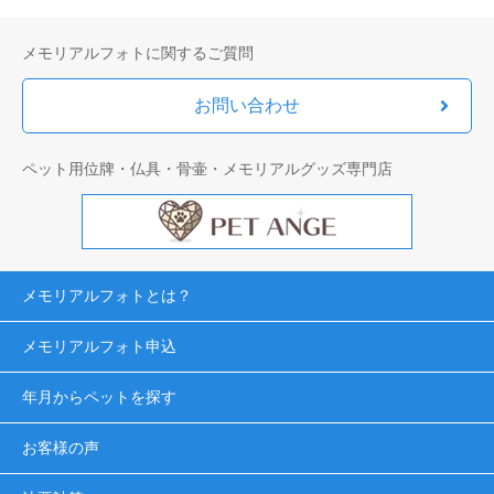
メモリアルフォトに関するご質問
お問い合わせ
ペット用位牌・仏具・骨壷・メモリアルグッズ専門店
メモリアルフォトとは？
メモリアルフォト申込
年月からペットを探す
お客様の声