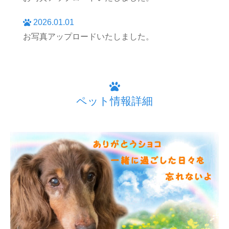
2026.01.01
お写真アップロードいたしました。
ペット情報詳細