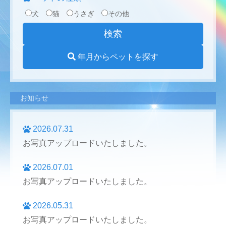
犬
猫
うさぎ
その他
年月からペットを探す
お知らせ
2026.07.31
お写真アップロードいたしました。
2026.07.01
お写真アップロードいたしました。
2026.05.31
お写真アップロードいたしました。