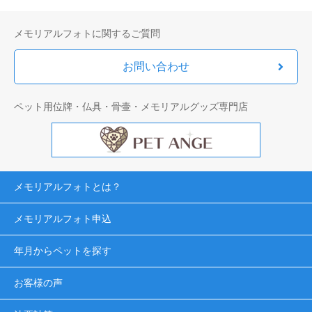
メモリアルフォトに関するご質問
お問い合わせ
ペット用位牌・仏具・骨壷・メモリアルグッズ専門店
メモリアルフォトとは？
メモリアルフォト申込
年月からペットを探す
お客様の声