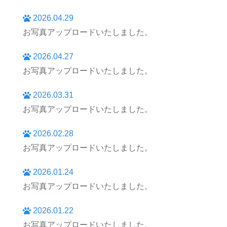
2026.04.29
お写真アップロードいたしました。
2026.04.27
お写真アップロードいたしました。
2026.03.31
お写真アップロードいたしました。
2026.02.28
お写真アップロードいたしました。
2026.01.24
お写真アップロードいたしました。
2026.01.22
お写真アップロードいたしました。