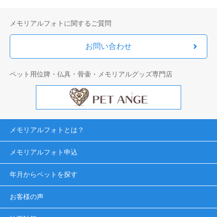
メモリアルフォトに関するご質問
お問い合わせ
ペット用位牌・仏具・骨壷・メモリアルグッズ専門店
メモリアルフォトとは？
メモリアルフォト申込
年月からペットを探す
お客様の声