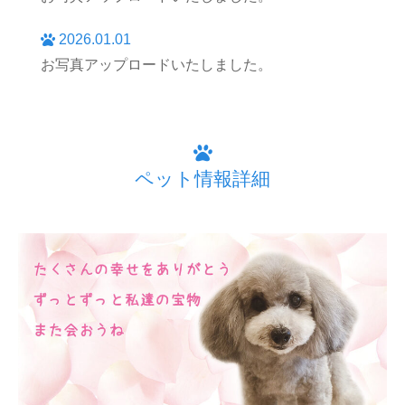
2026.01.01
お写真アップロードいたしました。
ペット情報詳細