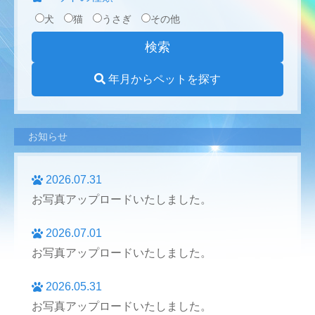
犬
猫
うさぎ
その他
年月からペットを探す
お知らせ
2026.07.31
お写真アップロードいたしました。
2026.07.01
お写真アップロードいたしました。
2026.05.31
お写真アップロードいたしました。