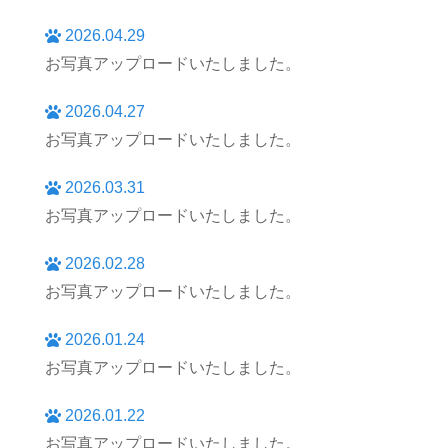
2026.04.29
お写真アップロードいたしました。
2026.04.27
お写真アップロードいたしました。
2026.03.31
お写真アップロードいたしました。
2026.02.28
お写真アップロードいたしました。
2026.01.24
お写真アップロードいたしました。
2026.01.22
お写真アップロードいたしました。