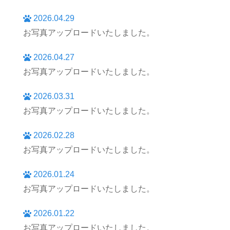
2026.04.29
お写真アップロードいたしました。
2026.04.27
お写真アップロードいたしました。
2026.03.31
お写真アップロードいたしました。
2026.02.28
お写真アップロードいたしました。
2026.01.24
お写真アップロードいたしました。
2026.01.22
お写真アップロードいたしました。