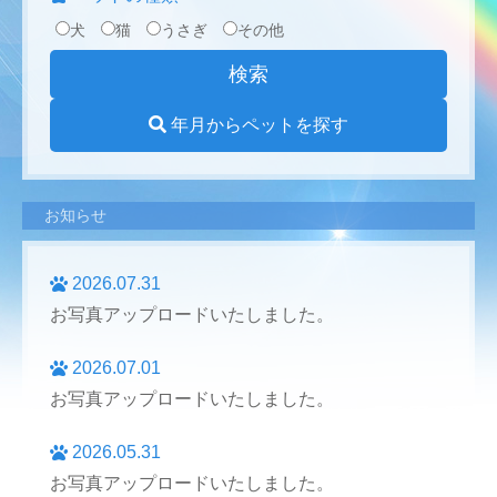
犬
猫
うさぎ
その他
年月からペットを探す
お知らせ
2026.07.31
お写真アップロードいたしました。
2026.07.01
お写真アップロードいたしました。
2026.05.31
お写真アップロードいたしました。