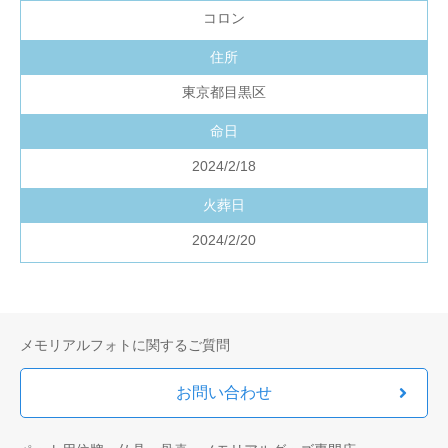
コロン
住所
東京都目黒区
命日
2024/2/18
火葬日
2024/2/20
メモリアルフォトに関するご質問
お問い合わせ