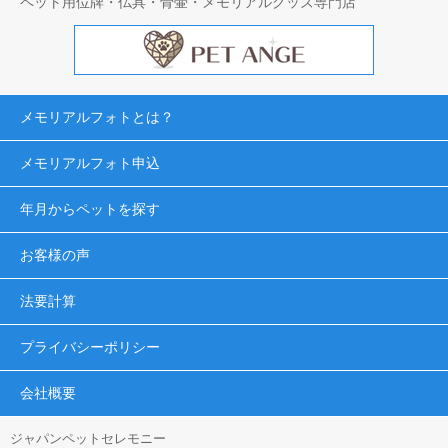
ペット用位牌・仏具・骨壷・メモリアルグッズ専門店
メモリアルフォトとは？
メモリアルフォト申込
年月からペットを探す
お客様の声
法要計算
プライバシーポリシー
会社概要
ジャパンペットセレモニー