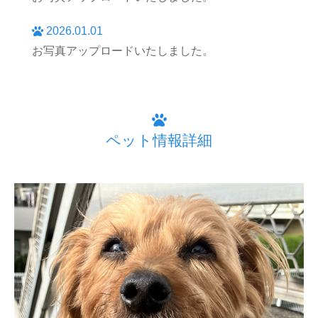
2026.01.01
お写真アップロードいたしました。
ペット情報詳細