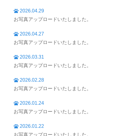
2026.04.29
お写真アップロードいたしました。
2026.04.27
お写真アップロードいたしました。
2026.03.31
お写真アップロードいたしました。
2026.02.28
お写真アップロードいたしました。
2026.01.24
お写真アップロードいたしました。
2026.01.22
お写真アップロードいたしました。