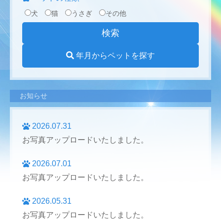
犬
猫
うさぎ
その他
年月からペットを探す
お知らせ
2026.07.31
お写真アップロードいたしました。
2026.07.01
お写真アップロードいたしました。
2026.05.31
お写真アップロードいたしました。