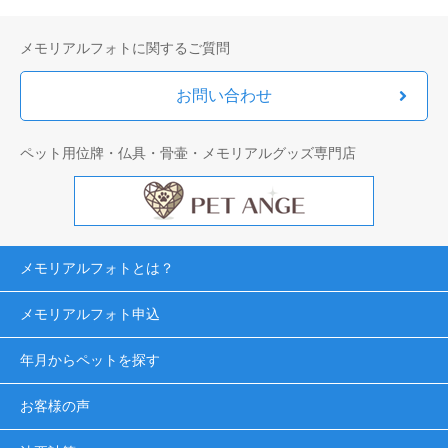
メモリアルフォトに関するご質問
お問い合わせ
ペット用位牌・仏具・骨壷・メモリアルグッズ専門店
メモリアルフォトとは？
メモリアルフォト申込
年月からペットを探す
お客様の声