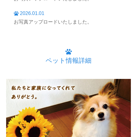
2026.01.01
お写真アップロードいたしました。
ペット情報詳細