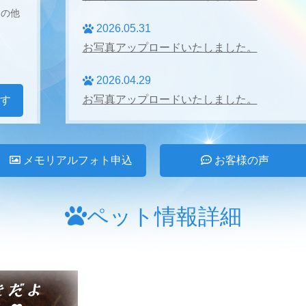
その他
2026.05.31
お写真アップロードいたしました。
2026.04.29
お写真アップロードいたしました。
す
2026.04.27
お写真アップロードいたしました。
メモリアルフォト申込
お客様の声
2026.03.31
お写真アップロードいたしました。
ペット情報詳細
2026.02.28
お写真アップロードいたしました。
2026.01.24