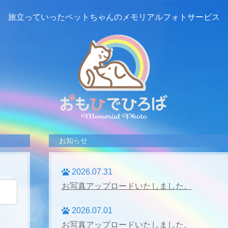
旅立っていったペットちゃんの
メモリアルフォトサービス
お知らせ
2026.07.31
お写真アップロードいたしました。
2026.07.01
お写真アップロードいたしました。