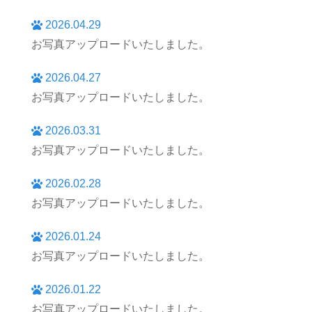
2026.04.29
お写真アップロードいたしました。
2026.04.27
お写真アップロードいたしました。
2026.03.31
お写真アップロードいたしました。
2026.02.28
お写真アップロードいたしました。
2026.01.24
お写真アップロードいたしました。
2026.01.22
お写真アップロードいたしました。