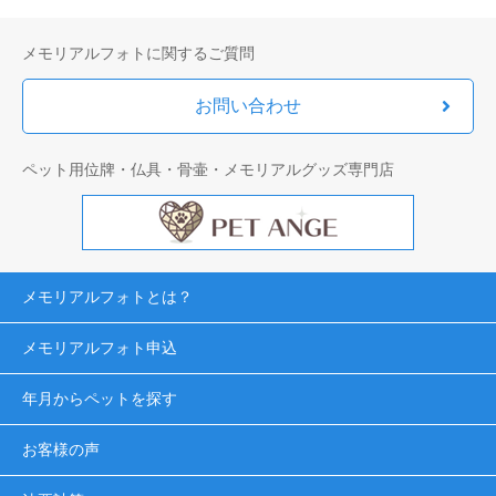
メモリアルフォトに関するご質問
お問い合わせ
ペット用位牌・仏具・骨壷・メモリアルグッズ専門店
メモリアルフォトとは？
メモリアルフォト申込
年月からペットを探す
お客様の声