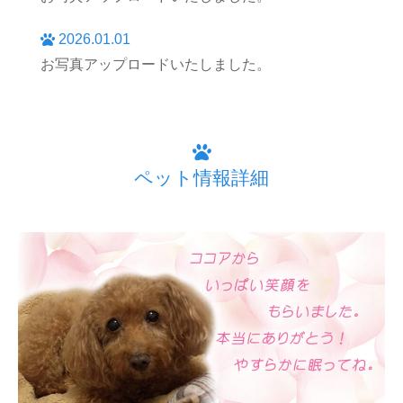
2026.01.01
お写真アップロードいたしました。
ペット情報詳細