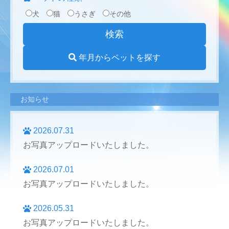
犬
猫
うさぎ
その他
年月からペットを探す
お知らせ
2026.07.31
お写真アップロードいたしました。
2026.07.01
お写真アップロードいたしました。
2026.05.31
お写真アップロードいたしました。