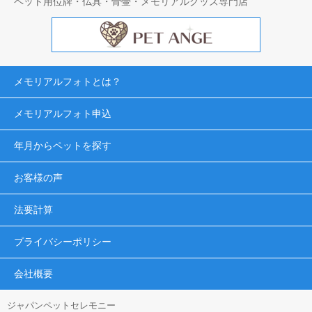
ペット用位牌・仏具・骨壷・メモリアルグッズ専門店
メモリアルフォトとは？
メモリアルフォト申込
年月からペットを探す
お客様の声
法要計算
プライバシーポリシー
会社概要
ジャパンペットセレモニー