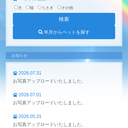
犬
猫
うさぎ
その他
年月からペットを探す
お知らせ
2026.07.31
お写真アップロードいたしました。
2026.07.01
お写真アップロードいたしました。
2026.05.31
お写真アップロードいたしました。