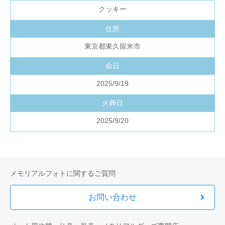
クッキー
住所
東京都東久留米市
命日
2025/9/19
火葬日
2025/9/20
メモリアルフォトに関するご質問
お問い合わせ