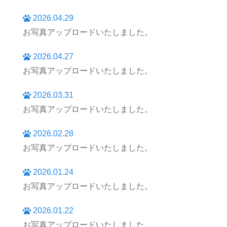
2026.04.29
お写真アップロードいたしました。
2026.04.27
お写真アップロードいたしました。
2026.03.31
お写真アップロードいたしました。
2026.02.28
お写真アップロードいたしました。
2026.01.24
お写真アップロードいたしました。
2026.01.22
お写真アップロードいたしました。