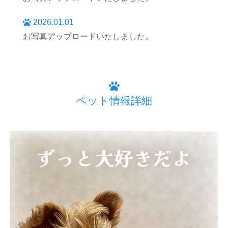
2026.01.01
お写真アップロードいたしました。
ペット情報詳細