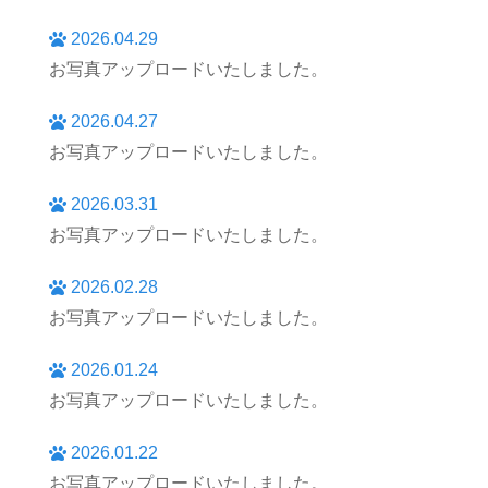
2026.04.29
お写真アップロードいたしました。
2026.04.27
お写真アップロードいたしました。
2026.03.31
お写真アップロードいたしました。
2026.02.28
お写真アップロードいたしました。
2026.01.24
お写真アップロードいたしました。
2026.01.22
お写真アップロードいたしました。