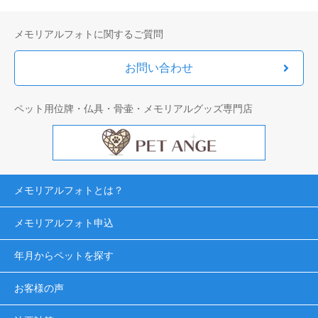
メモリアルフォトに関するご質問
お問い合わせ
ペット用位牌・仏具・骨壷・メモリアルグッズ専門店
メモリアルフォトとは？
メモリアルフォト申込
年月からペットを探す
お客様の声