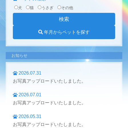
犬
猫
うさぎ
その他
年月からペットを探す
お知らせ
2026.07.31
お写真アップロードいたしました。
2026.07.01
お写真アップロードいたしました。
2026.05.31
お写真アップロードいたしました。