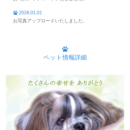
2026.01.01
お写真アップロードいたしました。
ペット情報詳細