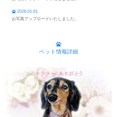
2026.01.01
お写真アップロードいたしました。
ペット情報詳細