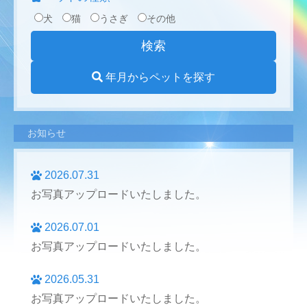
犬
猫
うさぎ
その他
年月からペットを探す
お知らせ
2026.07.31
お写真アップロードいたしました。
2026.07.01
お写真アップロードいたしました。
2026.05.31
お写真アップロードいたしました。