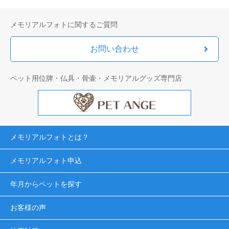
メモリアルフォトに関するご質問
お問い合わせ
ペット用位牌・仏具・骨壷・メモリアルグッズ専門店
メモリアルフォトとは？
メモリアルフォト申込
年月からペットを探す
お客様の声