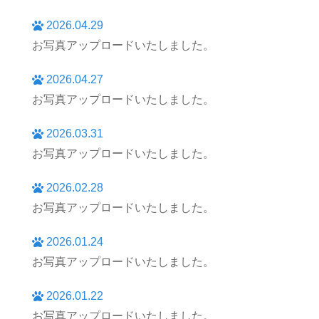
2026.04.29
お写真アップロードいたしました。
2026.04.27
お写真アップロードいたしました。
2026.03.31
お写真アップロードいたしました。
2026.02.28
お写真アップロードいたしました。
2026.01.24
お写真アップロードいたしました。
2026.01.22
お写真アップロードいたしました。