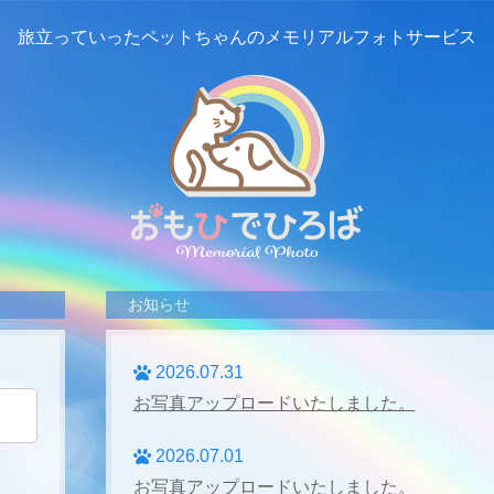
旅立っていったペットちゃんの
メモリアルフォトサービス
お知らせ
2026.07.31
お写真アップロードいたしました。
2026.07.01
お写真アップロードいたしました。