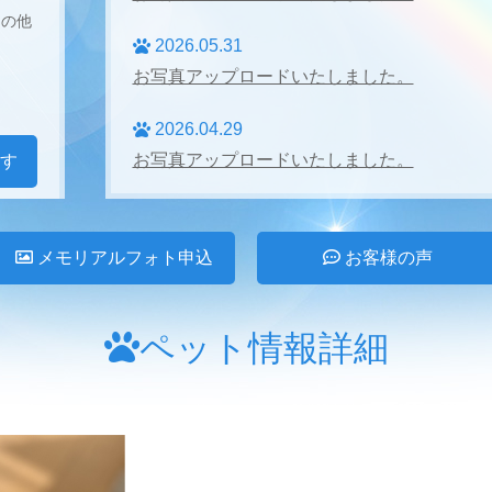
その他
2026.05.31
お写真アップロードいたしました。
2026.04.29
お写真アップロードいたしました。
す
2026.04.27
お写真アップロードいたしました。
メモリアルフォト申込
お客様の声
2026.03.31
お写真アップロードいたしました。
ペット情報詳細
2026.02.28
お写真アップロードいたしました。
2026.01.24