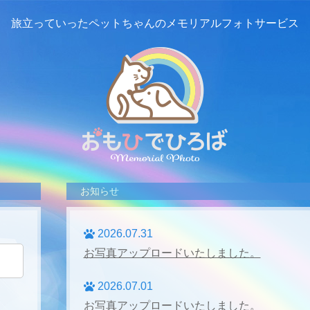
旅立っていったペットちゃんの
メモリアルフォトサービス
お知らせ
2026.07.31
お写真アップロードいたしました。
2026.07.01
お写真アップロードいたしました。