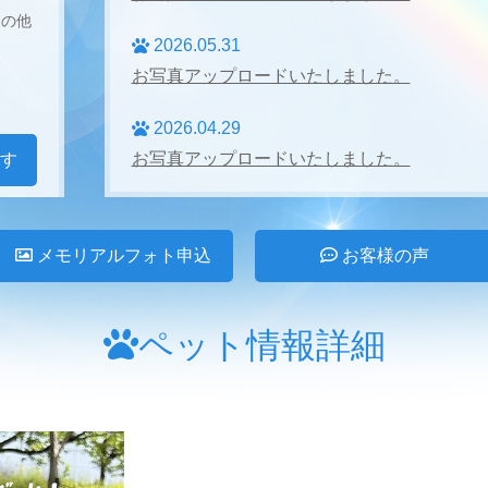
その他
2026.05.31
お写真アップロードいたしました。
2026.04.29
お写真アップロードいたしました。
す
2026.04.27
お写真アップロードいたしました。
メモリアルフォト申込
お客様の声
2026.03.31
お写真アップロードいたしました。
ペット情報詳細
2026.02.28
お写真アップロードいたしました。
2026.01.24