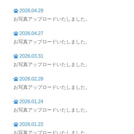
2026.04.29
お写真アップロードいたしました。
2026.04.27
お写真アップロードいたしました。
2026.03.31
お写真アップロードいたしました。
2026.02.28
お写真アップロードいたしました。
2026.01.24
お写真アップロードいたしました。
2026.01.22
お写真アップロードいたしました。