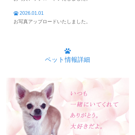
2026.01.01
お写真アップロードいたしました。
ペット情報詳細