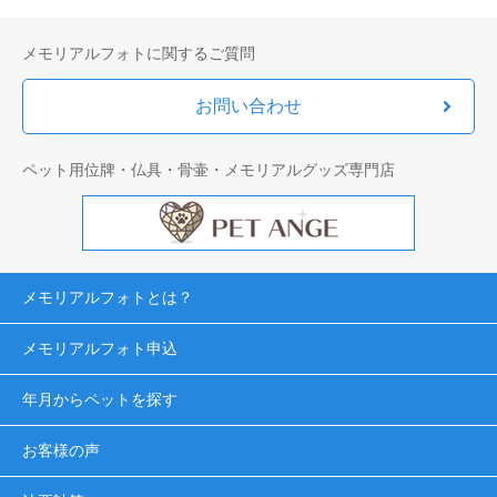
メモリアルフォトに関するご質問
お問い合わせ
ペット用位牌・仏具・骨壷・メモリアルグッズ専門店
メモリアルフォトとは？
メモリアルフォト申込
年月からペットを探す
お客様の声