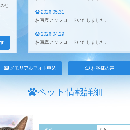
その他
2026.05.31
お写真アップロードいたしました。
2026.04.29
お写真アップロードいたしました。
す
2026.04.27
お写真アップロードいたしました。
メモリアルフォト申込
お客様の声
2026.03.31
お写真アップロードいたしました。
ペット情報詳細
2026.02.28
お写真アップロードいたしました。
2026.01.24
お名前
みあ