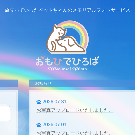
旅立っていったペットちゃんの
メモリアルフォトサービス
お知らせ
2026.07.31
お写真アップロードいたしました。
2026.07.01
お写真アップロードいたしました。