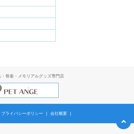
具・骨壷・メモリアルグッズ専門店
プライバシーポリシー
|
会社概要
|