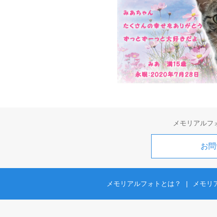
メモリアルフ
お問
メモリアルフォトとは？
|
メモリ