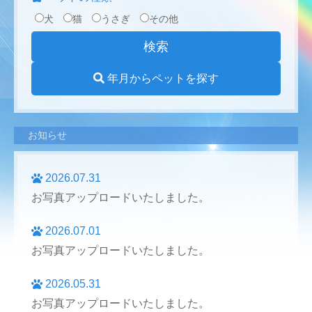
犬
猫
うさぎ
その他
年月からペットを探す
お知らせ
2026.07.31
お写真アップロードいたしました。
2026.07.01
お写真アップロードいたしました。
2026.05.31
お写真アップロードいたしました。