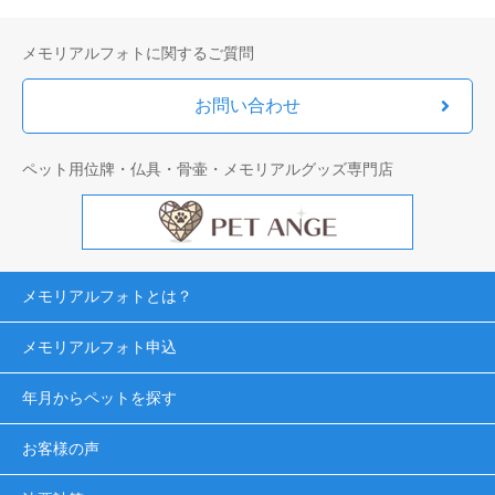
メモリアルフォトに関するご質問
お問い合わせ
ペット用位牌・仏具・骨壷・メモリアルグッズ専門店
メモリアルフォトとは？
メモリアルフォト申込
年月からペットを探す
お客様の声