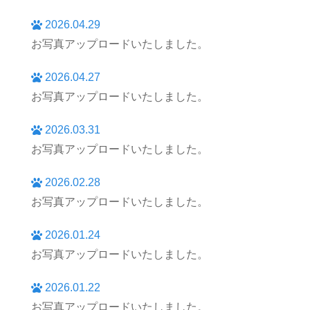
2026.04.29
お写真アップロードいたしました。
2026.04.27
お写真アップロードいたしました。
2026.03.31
お写真アップロードいたしました。
2026.02.28
お写真アップロードいたしました。
2026.01.24
お写真アップロードいたしました。
2026.01.22
お写真アップロードいたしました。