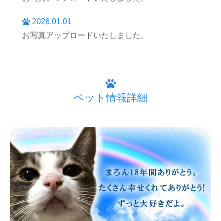
2026.01.01
お写真アップロードいたしました。
ペット情報詳細