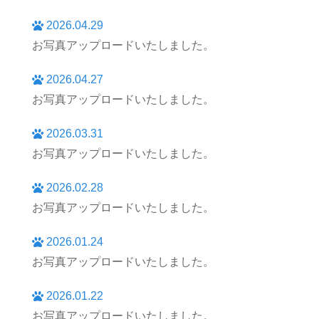
2026.04.29
お写真アップロードいたしました。
2026.04.27
お写真アップロードいたしました。
2026.03.31
お写真アップロードいたしました。
2026.02.28
お写真アップロードいたしました。
2026.01.24
お写真アップロードいたしました。
2026.01.22
お写真アップロードいたしました。