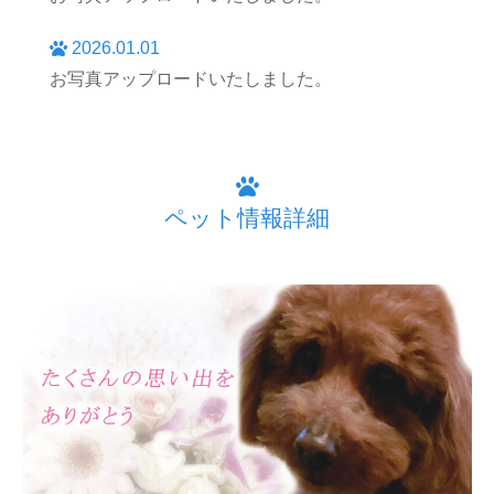
2026.01.01
お写真アップロードいたしました。
ペット情報詳細