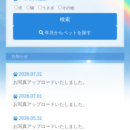
犬
猫
うさぎ
その他
年月からペットを探す
お知らせ
2026.07.31
お写真アップロードいたしました。
2026.07.01
お写真アップロードいたしました。
2026.05.31
お写真アップロードいたしました。