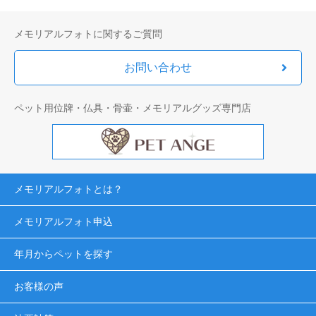
メモリアルフォトに関するご質問
お問い合わせ
ペット用位牌・仏具・骨壷・メモリアルグッズ専門店
メモリアルフォトとは？
メモリアルフォト申込
年月からペットを探す
お客様の声