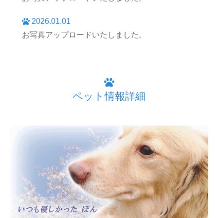
2026.01.01
お写真アップロードいたしました。
ペット情報詳細