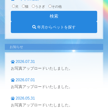
犬
猫
うさぎ
その他
年月からペットを探す
お知らせ
2026.07.31
お写真アップロードいたしました。
2026.07.01
お写真アップロードいたしました。
2026.05.31
お写真アップロードいたしました。