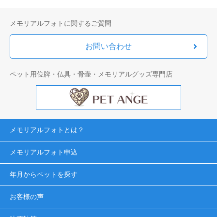
メモリアルフォトに関するご質問
お問い合わせ
ペット用位牌・仏具・骨壷・メモリアルグッズ専門店
メモリアルフォトとは？
メモリアルフォト申込
年月からペットを探す
お客様の声