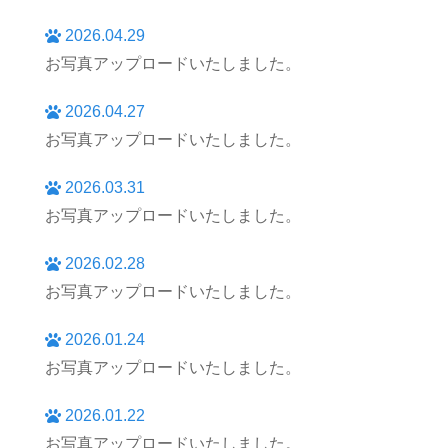
2026.04.29
お写真アップロードいたしました。
2026.04.27
お写真アップロードいたしました。
2026.03.31
お写真アップロードいたしました。
2026.02.28
お写真アップロードいたしました。
2026.01.24
お写真アップロードいたしました。
2026.01.22
お写真アップロードいたしました。