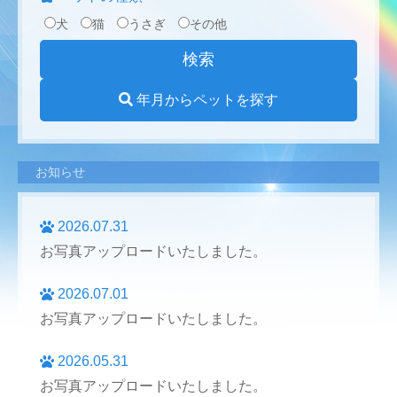
犬
猫
うさぎ
その他
年月からペットを探す
お知らせ
2026.07.31
お写真アップロードいたしました。
2026.07.01
お写真アップロードいたしました。
2026.05.31
お写真アップロードいたしました。