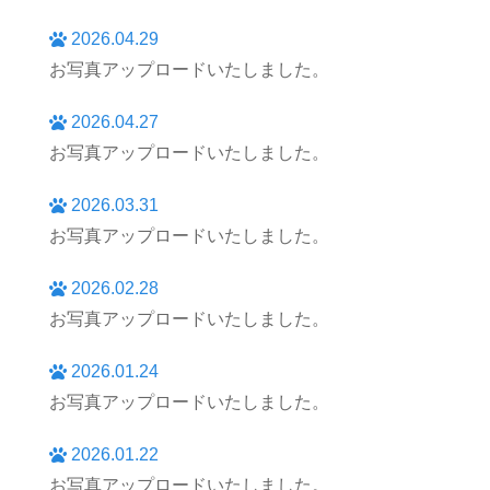
2026.04.29
お写真アップロードいたしました。
2026.04.27
お写真アップロードいたしました。
2026.03.31
お写真アップロードいたしました。
2026.02.28
お写真アップロードいたしました。
2026.01.24
お写真アップロードいたしました。
2026.01.22
お写真アップロードいたしました。