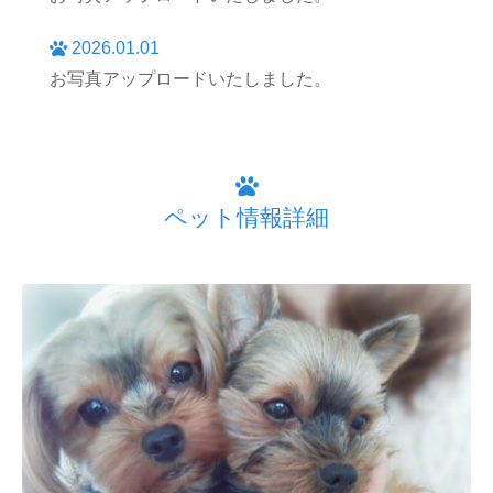
2026.01.01
お写真アップロードいたしました。
ペット情報詳細