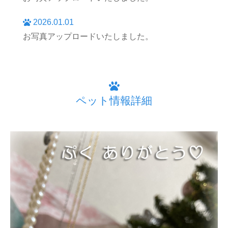
2026.01.01
お写真アップロードいたしました。
ペット情報詳細