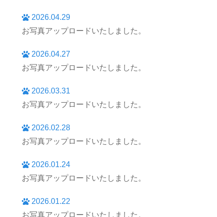
2026.04.29
お写真アップロードいたしました。
2026.04.27
お写真アップロードいたしました。
2026.03.31
お写真アップロードいたしました。
2026.02.28
お写真アップロードいたしました。
2026.01.24
お写真アップロードいたしました。
2026.01.22
お写真アップロードいたしました。