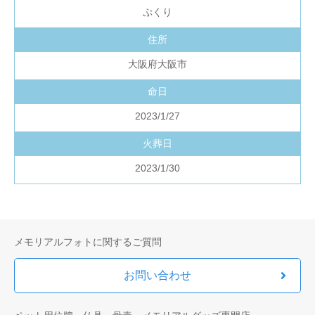
ぷくり
住所
大阪府大阪市
命日
2023/1/27
火葬日
2023/1/30
メモリアルフォトに関するご質問
お問い合わせ