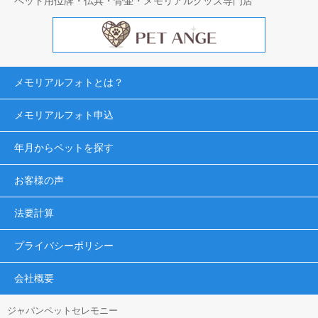
ペット用位牌・仏具・骨壷・メモリアルグッズ専門店
メモリアルフォトとは？
メモリアルフォト申込
年月からペットを探す
お客様の声
法要計算
プライバシーポリシー
会社概要
ジャパンペットセレモニー