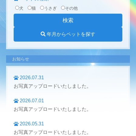
犬
猫
うさぎ
その他
年月からペットを探す
お知らせ
2026.07.31
お写真アップロードいたしました。
2026.07.01
お写真アップロードいたしました。
2026.05.31
お写真アップロードいたしました。