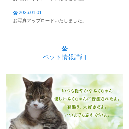
2026.01.01
お写真アップロードいたしました。
ペット情報詳細