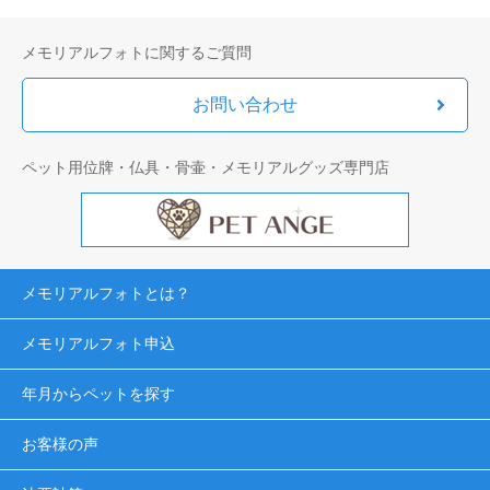
メモリアルフォトに関するご質問
お問い合わせ
ペット用位牌・仏具・骨壷・メモリアルグッズ専門店
メモリアルフォトとは？
メモリアルフォト申込
年月からペットを探す
お客様の声