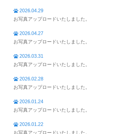
2026.04.29
お写真アップロードいたしました。
2026.04.27
お写真アップロードいたしました。
2026.03.31
お写真アップロードいたしました。
2026.02.28
お写真アップロードいたしました。
2026.01.24
お写真アップロードいたしました。
2026.01.22
お写真アップロードいたしました。