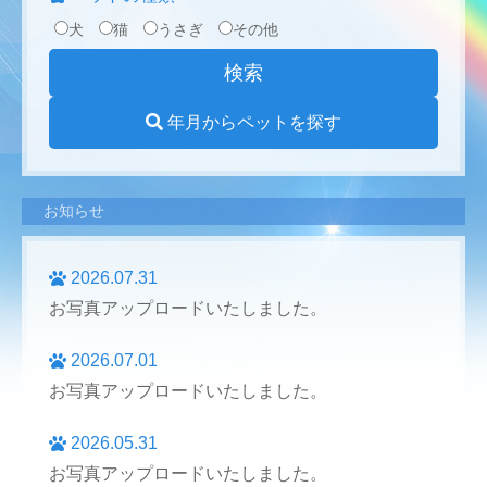
犬
猫
うさぎ
その他
年月からペットを探す
お知らせ
2026.07.31
お写真アップロードいたしました。
2026.07.01
お写真アップロードいたしました。
2026.05.31
お写真アップロードいたしました。