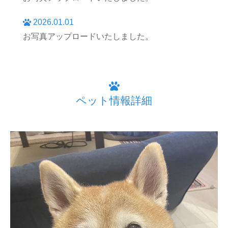
2026.01.01
お写真アップロードいたしました。
ペット情報詳細