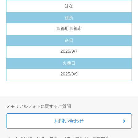
はな
住所
京都府京都市
命日
2025/9/7
火葬日
2025/9/9
メモリアルフォトに関するご質問
お問い合わせ