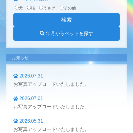
犬
猫
うさぎ
その他
年月からペットを探す
お知らせ
2026.07.31
お写真アップロードいたしました。
2026.07.01
お写真アップロードいたしました。
2026.05.31
お写真アップロードいたしました。