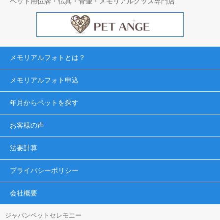
ペット用位牌・仏具・骨壷・メモリアルグッズ専門店
メモリアルフォトとは？
メモリアルフォト申込
年月からペットを探す
お客様の声
法要計算
プライバシーポリシー
会社概要
ジャパンペットセレモニー