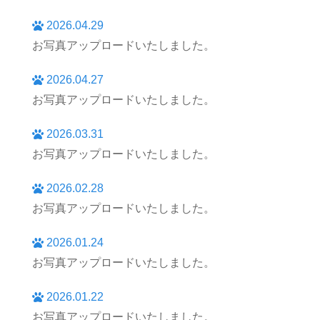
2026.04.29
お写真アップロードいたしました。
2026.04.27
お写真アップロードいたしました。
2026.03.31
お写真アップロードいたしました。
2026.02.28
お写真アップロードいたしました。
2026.01.24
お写真アップロードいたしました。
2026.01.22
お写真アップロードいたしました。