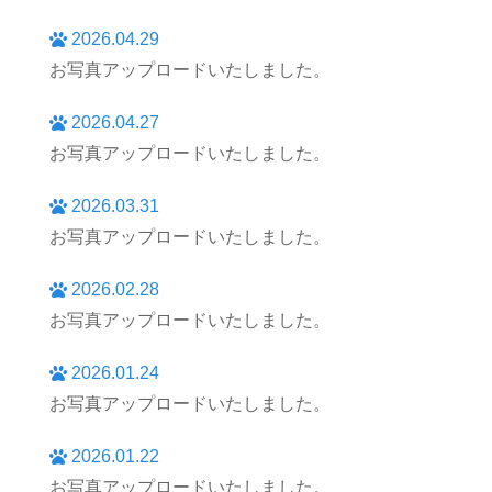
2026.04.29
お写真アップロードいたしました。
2026.04.27
お写真アップロードいたしました。
2026.03.31
お写真アップロードいたしました。
2026.02.28
お写真アップロードいたしました。
2026.01.24
お写真アップロードいたしました。
2026.01.22
お写真アップロードいたしました。