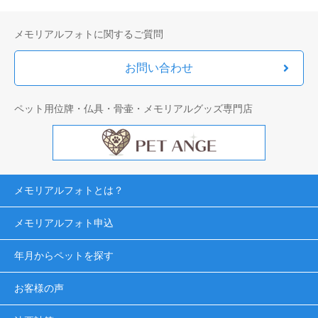
メモリアルフォトに関するご質問
お問い合わせ
ペット用位牌・仏具・骨壷・メモリアルグッズ専門店
メモリアルフォトとは？
メモリアルフォト申込
年月からペットを探す
お客様の声