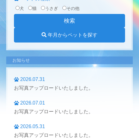
犬
猫
うさぎ
その他
年月からペットを探す
お知らせ
2026.07.31
お写真アップロードいたしました。
2026.07.01
お写真アップロードいたしました。
2026.05.31
お写真アップロードいたしました。