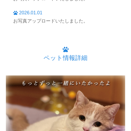
2026.01.01
お写真アップロードいたしました。
ペット情報詳細