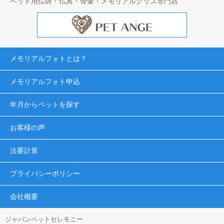
ペット用位牌・仏具・骨壷・メモリアルグッズ専門店
メモリアルフォトとは？
メモリアルフォト申込
年月からペットを探す
お客様の声
法要計算
プライバシーポリシー
会社概要
ジャパンペットセレモニー