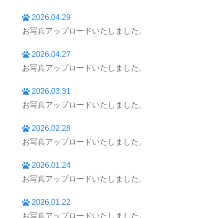
2026.04.29
お写真アップロードいたしました。
2026.04.27
お写真アップロードいたしました。
2026.03.31
お写真アップロードいたしました。
2026.02.28
お写真アップロードいたしました。
2026.01.24
お写真アップロードいたしました。
2026.01.22
お写真アップロードいたしました。