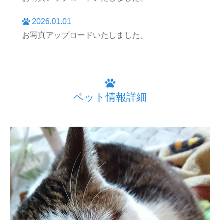
2026.01.01
お写真アップロードいたしました。
ペット情報詳細