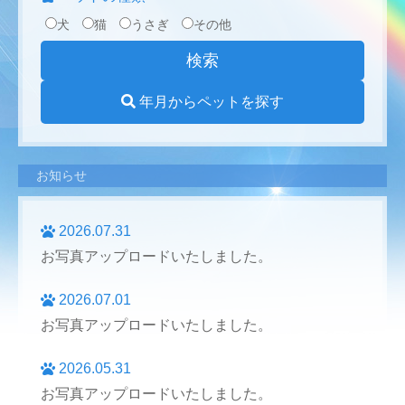
犬
猫
うさぎ
その他
年月からペットを探す
お知らせ
2026.07.31
お写真アップロードいたしました。
2026.07.01
お写真アップロードいたしました。
2026.05.31
お写真アップロードいたしました。