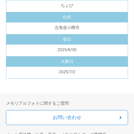
ちょび
住所
北海道小樽市
命日
2025/6/30
火葬日
2025/7/2
メモリアルフォトに関するご質問
お問い合わせ