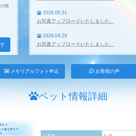
その他
2026.05.31
お写真アップロードいたしました。
2026.04.29
お写真アップロードいたしました。
す
2026.04.27
お写真アップロードいたしました。
メモリアルフォト申込
お客様の声
2026.03.31
お写真アップロードいたしました。
ペット情報詳細
2026.02.28
お写真アップロードいたしました。
2026.01.24
お名前
ちび