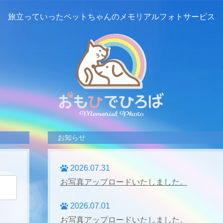
旅立っていったペットちゃんの
メモリアルフォトサービス
お知らせ
2026.07.31
お写真アップロードいたしました。
2026.07.01
お写真アップロードいたしました。