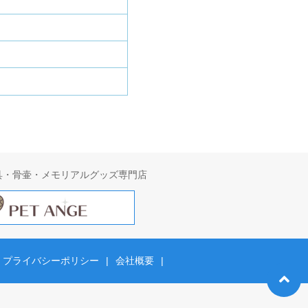
具・骨壷・メモリアルグッズ専門店
プライバシーポリシー
|
会社概要
|