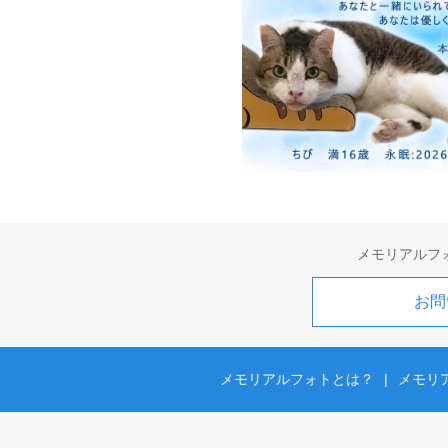
メモリアルフ
お問
メモリアルフォトとは？
|
メモリ