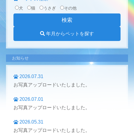
犬
猫
うさぎ
その他
年月からペットを探す
お知らせ
2026.07.31
お写真アップロードいたしました。
2026.07.01
お写真アップロードいたしました。
2026.05.31
お写真アップロードいたしました。