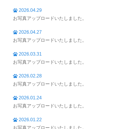
2026.04.29
お写真アップロードいたしました。
2026.04.27
お写真アップロードいたしました。
2026.03.31
お写真アップロードいたしました。
2026.02.28
お写真アップロードいたしました。
2026.01.24
お写真アップロードいたしました。
2026.01.22
お写真アップロードいたしました。