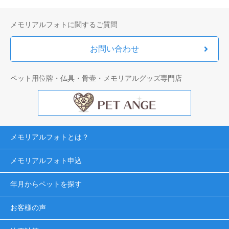
メモリアルフォトに関するご質問
お問い合わせ
ペット用位牌・仏具・骨壷・メモリアルグッズ専門店
メモリアルフォトとは？
メモリアルフォト申込
年月からペットを探す
お客様の声