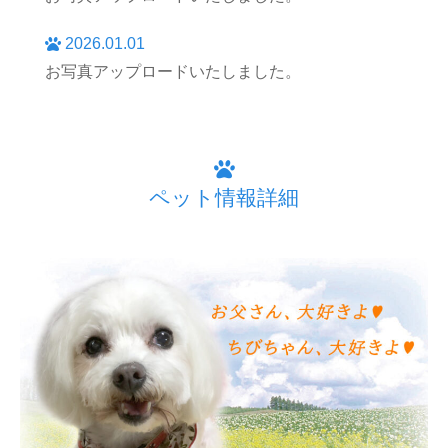
2026.01.01
お写真アップロードいたしました。
ペット情報詳細