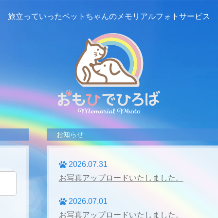
旅立っていったペットちゃんの
メモリアルフォトサービス
お知らせ
2026.07.31
お写真アップロードいたしました。
2026.07.01
お写真アップロードいたしました。