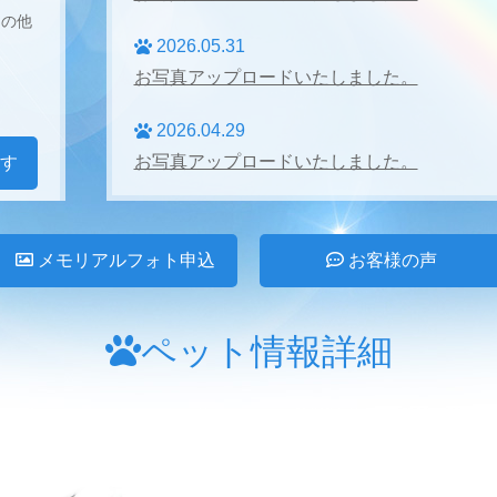
その他
2026.05.31
お写真アップロードいたしました。
2026.04.29
お写真アップロードいたしました。
す
2026.04.27
お写真アップロードいたしました。
メモリアルフォト申込
お客様の声
2026.03.31
お写真アップロードいたしました。
ペット情報詳細
2026.02.28
お写真アップロードいたしました。
2026.01.24