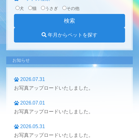
犬
猫
うさぎ
その他
年月からペットを探す
お知らせ
2026.07.31
お写真アップロードいたしました。
2026.07.01
お写真アップロードいたしました。
2026.05.31
お写真アップロードいたしました。