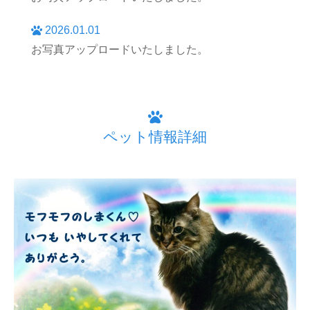
2026.01.01
お写真アップロードいたしました。
ペット情報詳細