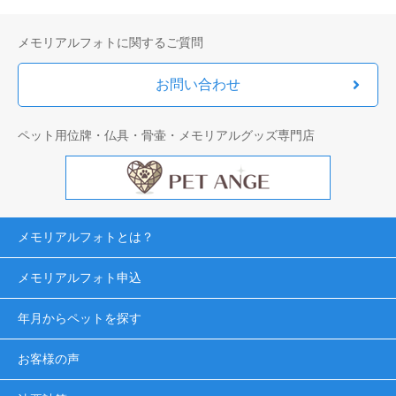
メモリアルフォトに関するご質問
お問い合わせ
ペット用位牌・仏具・骨壷・メモリアルグッズ専門店
メモリアルフォトとは？
メモリアルフォト申込
年月からペットを探す
お客様の声