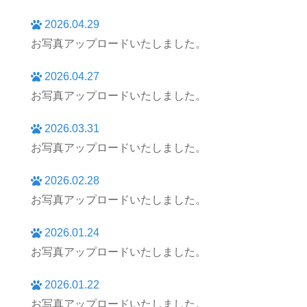
2026.04.29
お写真アップロードいたしました。
2026.04.27
お写真アップロードいたしました。
2026.03.31
お写真アップロードいたしました。
2026.02.28
お写真アップロードいたしました。
2026.01.24
お写真アップロードいたしました。
2026.01.22
お写真アップロードいたしました。