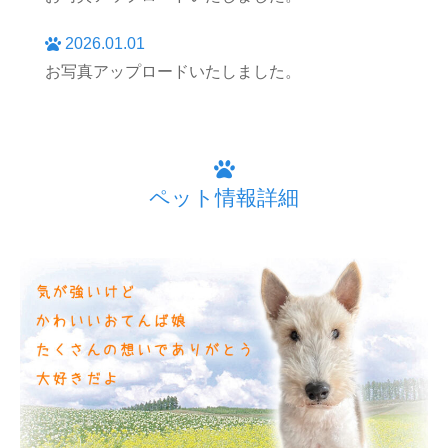
2026.01.01
お写真アップロードいたしました。
ペット情報詳細