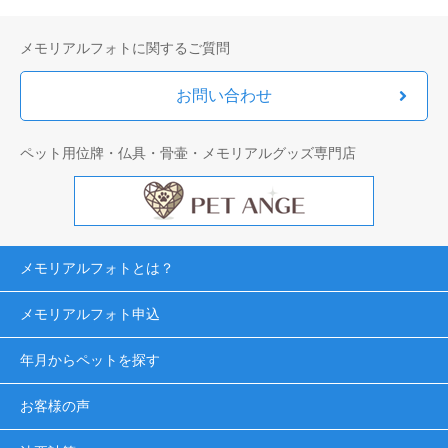
メモリアルフォトに関するご質問
お問い合わせ
ペット用位牌・仏具・骨壷・メモリアルグッズ専門店
メモリアルフォトとは？
メモリアルフォト申込
年月からペットを探す
お客様の声