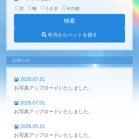
犬
猫
うさぎ
その他
年月からペットを探す
お知らせ
2026.07.31
お写真アップロードいたしました。
2026.07.01
お写真アップロードいたしました。
2026.05.31
お写真アップロードいたしました。