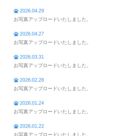
2026.04.29
お写真アップロードいたしました。
2026.04.27
お写真アップロードいたしました。
2026.03.31
お写真アップロードいたしました。
2026.02.28
お写真アップロードいたしました。
2026.01.24
お写真アップロードいたしました。
2026.01.22
お写真アップロードいたしました。