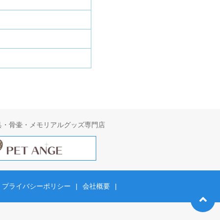
具・骨壷・メモリアルグッズ専門店
プライバシーポリシー
|
会社概要
|