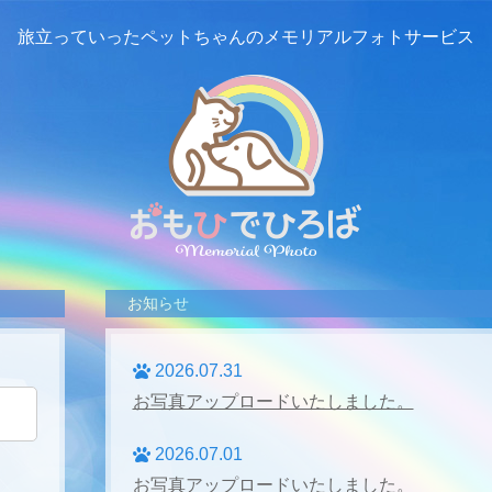
旅立っていったペットちゃんの
メモリアルフォトサービス
お知らせ
2026.07.31
お写真アップロードいたしました。
2026.07.01
お写真アップロードいたしました。