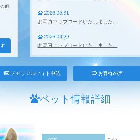
その他
2026.05.31
お写真アップロードいたしました。
2026.04.29
お写真アップロードいたしました。
す
2026.04.27
お写真アップロードいたしました。
メモリアルフォト申込
お客様の声
2026.03.31
お写真アップロードいたしました。
ペット情報詳細
2026.02.28
お写真アップロードいたしました。
2026.01.24
お名前
さくら