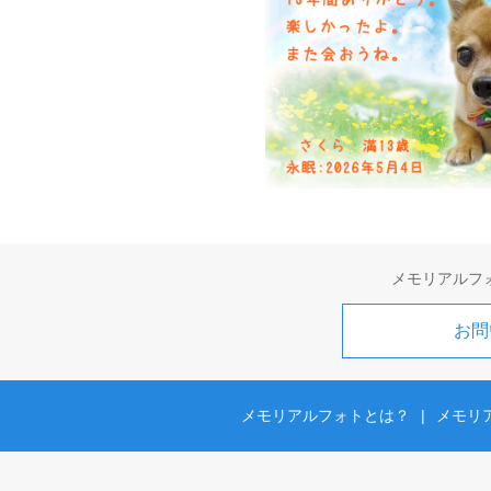
メモリアルフ
お問
メモリアルフォトとは？
|
メモリ