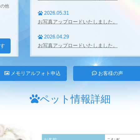
その他
2026.05.31
お写真アップロードいたしました。
2026.04.29
お写真アップロードいたしました。
す
2026.04.27
お写真アップロードいたしました。
メモリアルフォト申込
お客様の声
2026.03.31
お写真アップロードいたしました。
ペット情報詳細
2026.02.28
お写真アップロードいたしました。
2026.01.24
お名前
こむぎ