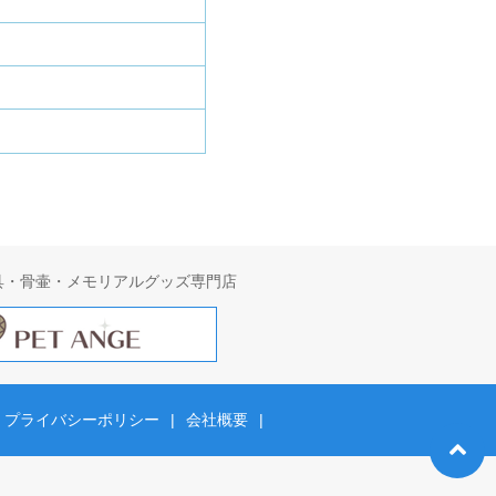
具・骨壷・メモリアルグッズ専門店
プライバシーポリシー
|
会社概要
|