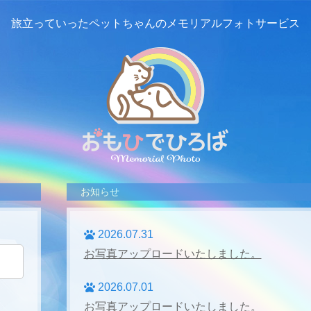
旅立っていったペットちゃんの
メモリアルフォトサービス
お知らせ
2026.07.31
お写真アップロードいたしました。
2026.07.01
お写真アップロードいたしました。