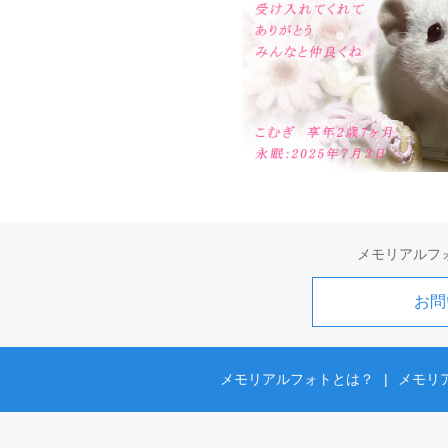
メモリアルフ
お問
メモリアルフォトとは？
|
メモリ