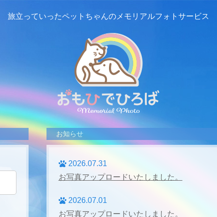
旅立っていったペットちゃんの
メモリアルフォトサービス
お知らせ
2026.07.31
お写真アップロードいたしました。
2026.07.01
お写真アップロードいたしました。