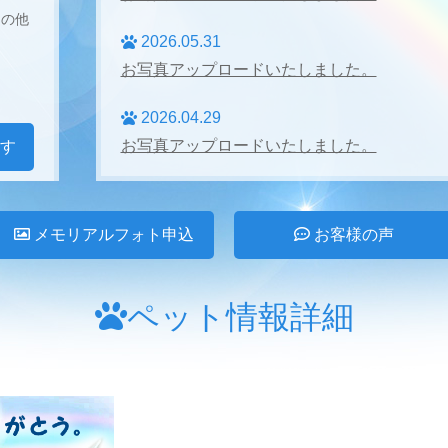
その他
2026.05.31
お写真アップロードいたしました。
2026.04.29
お写真アップロードいたしました。
す
2026.04.27
お写真アップロードいたしました。
メモリアルフォト申込
お客様の声
2026.03.31
お写真アップロードいたしました。
ペット情報詳細
2026.02.28
お写真アップロードいたしました。
2026.01.24