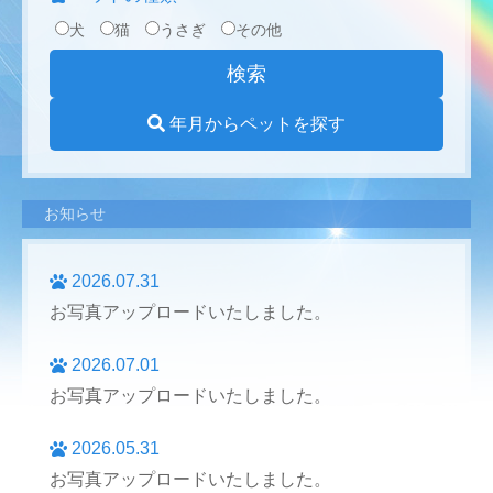
犬
猫
うさぎ
その他
年月からペットを探す
お知らせ
2026.07.31
お写真アップロードいたしました。
2026.07.01
お写真アップロードいたしました。
2026.05.31
お写真アップロードいたしました。