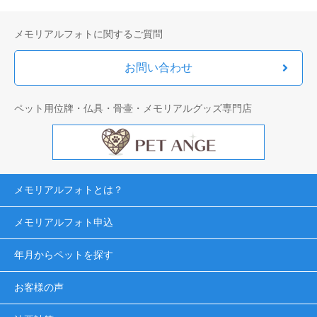
メモリアルフォトに関するご質問
お問い合わせ
ペット用位牌・仏具・骨壷・メモリアルグッズ専門店
メモリアルフォトとは？
メモリアルフォト申込
年月からペットを探す
お客様の声