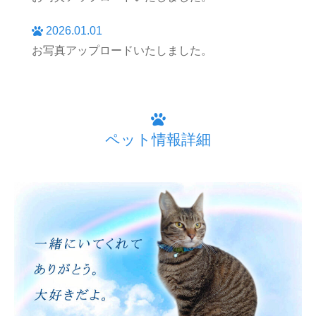
2026.01.01
お写真アップロードいたしました。
ペット情報詳細