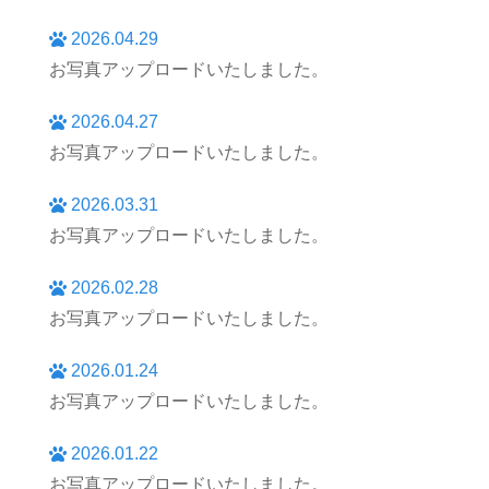
2026.04.29
お写真アップロードいたしました。
2026.04.27
お写真アップロードいたしました。
2026.03.31
お写真アップロードいたしました。
2026.02.28
お写真アップロードいたしました。
2026.01.24
お写真アップロードいたしました。
2026.01.22
お写真アップロードいたしました。