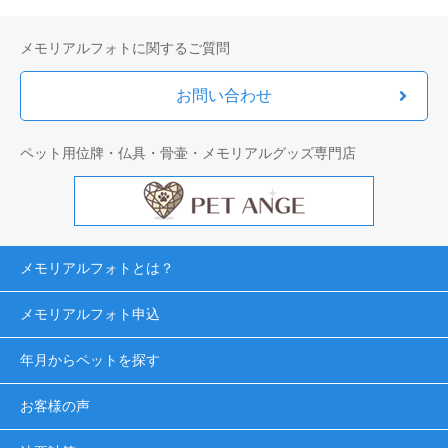
メモリアルフォトに関するご質問
お問い合わせ
ペット用位牌・仏具・骨壷・メモリアルグッズ専門店
メモリアルフォトとは？
メモリアルフォト申込
年月からペットを探す
お客様の声