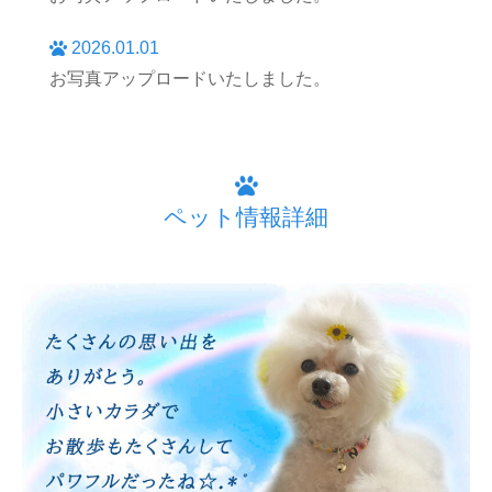
2026.01.01
お写真アップロードいたしました。
ペット情報詳細