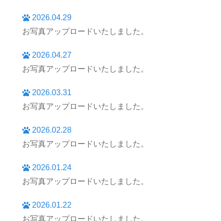
2026.04.29
お写真アップロードいたしました。
2026.04.27
お写真アップロードいたしました。
2026.03.31
お写真アップロードいたしました。
2026.02.28
お写真アップロードいたしました。
2026.01.24
お写真アップロードいたしました。
2026.01.22
お写真アップロードいたしました。