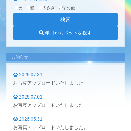
犬
猫
うさぎ
その他
年月からペットを探す
お知らせ
2026.07.31
お写真アップロードいたしました。
2026.07.01
お写真アップロードいたしました。
2026.05.31
お写真アップロードいたしました。